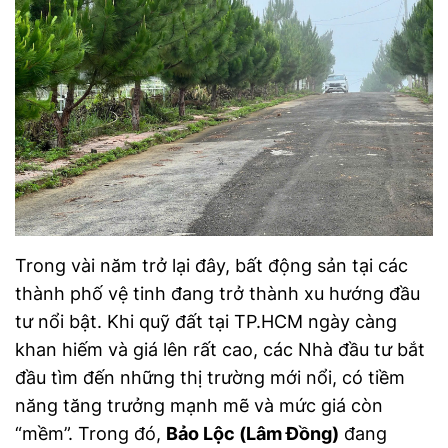
Trong vài năm trở lại đây, bất động sản tại các
thành phố vệ tinh đang trở thành xu hướng đầu
tư nổi bật. Khi quỹ đất tại TP.HCM ngày càng
khan hiếm và giá lên rất cao, các Nhà đầu tư bắt
đầu tìm đến những thị trường mới nổi, có tiềm
năng tăng trưởng mạnh mẽ và mức giá còn
“mềm”. Trong đó,
Bảo Lộc (Lâm Đồng)
đang