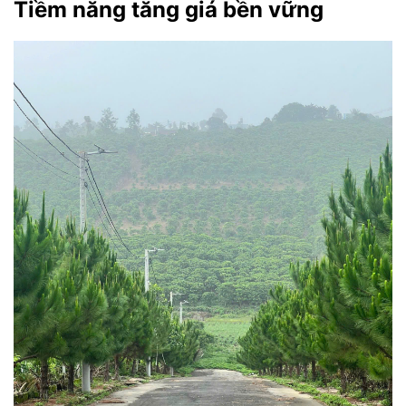
Tiềm năng tăng giá bền vững