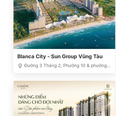
Blanca City - Sun Group Vũng Tàu
Đường 3 Tháng 2, Phường 10 & phường 11,TP Vũng Tàu