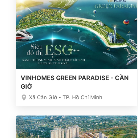
VINHOMES GREEN PARADISE - CẦN
GIỜ
Xã Cần Giờ - TP. Hồ Chí Minh