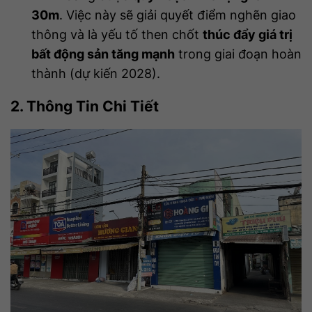
30m
. Việc này sẽ giải quyết điểm nghẽn giao
thông và là yếu tố then chốt
thúc đẩy giá trị
bất động sản tăng mạnh
trong giai đoạn hoàn
thành (dự kiến 2028).
2. Thông Tin Chi Tiết