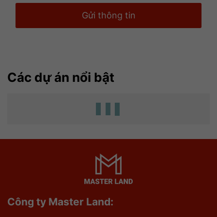
Gửi thông tin
Các dự án nổi bật
Công ty Master Land: